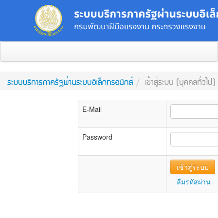
E-Mail
Password
ลืมรหัสผ่าน